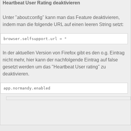
Heartbeat User Rating deaktivieren
Unter "about:config" kann man das Feature deaktivieren,
indem man die folgende URL auf einen leeren String setzt:
browser.selfsupport.url = "
In der aktuellen Version von Firefox gibt es den o.g. Eintrag
nicht mehr, hier kann der nachfolgende Eintrag auf false
gesetzt werden um das "Heartbeat User rating" zu
deaktivieren.
app.normandy.enabled