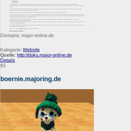
Domains: major-online.de
Kategorie:
Website
Quelle:
http://doku.major-online.de
Details
93
boernie.majoring.de