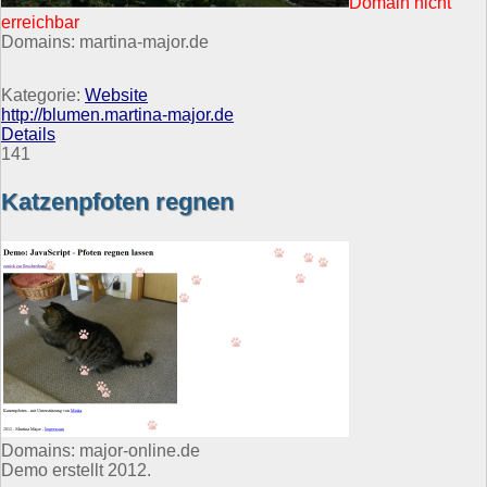
Domain nicht
erreichbar
Domains: martina-major.de
Kategorie:
Website
http://blumen.martina-major.de
Details
141
Katzenpfoten regnen
Domains: major-online.de
Demo erstellt 2012.