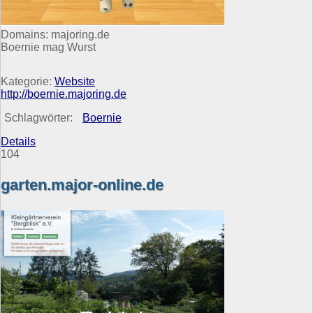
Domains: majoring.de
Boernie mag Wurst
Kategorie:
Website
http://boernie.majoring.de
Schlagwörter:
Boernie
Details
104
garten.major-online.de