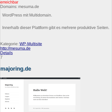
erreichbar
Domains: mesuma.de
WordPress mit Multidomain.
Innerhalb dieser Plattform gibt es mehrere produktive Seiten.
Kategorie:
WP-Multisite
http://mesuma.de
Details
7
majoring.de