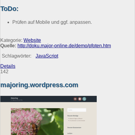
ToDo:
Prüfen auf Mobile und ggf. anpassen.
Kategorie:
Website
Quelle:
http://doku.major-online.de/demo/pfoten.htm
Schlagwörter:
JavaScript
Details
142
majoring.wordpress.com