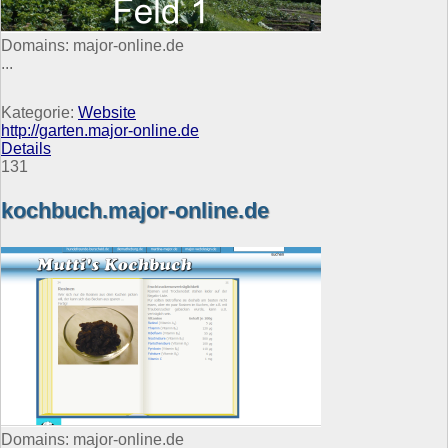
Domains: major-online.de
...
Kategorie:
Website
http://garten.major-online.de
Details
131
kochbuch.major-online.de
Domains: major-online.de