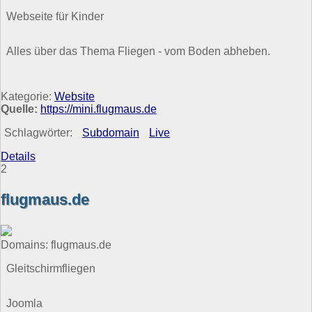
Webseite für Kinder
Alles über das Thema Fliegen - vom Boden abheben.
Kategorie:
Website
Quelle:
https://mini.flugmaus.de
Schlagwörter:
Subdomain
Live
Details
2
flugmaus.de
Domains: flugmaus.de
Gleitschirmfliegen
Joomla