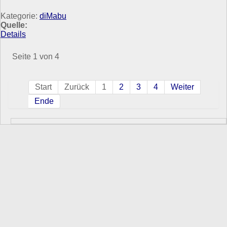
Kategorie:
diMabu
Quelle:
Details
Seite 1 von 4
Start
Zurück
1
2
3
4
Weiter
Ende