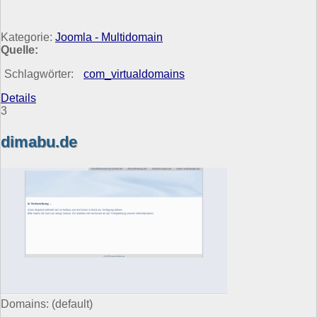
Kategorie:
Joomla - Multidomain
Quelle:
Schlagwörter:
com_virtualdomains
Details
3
dimabu.de
Domains:
(default)