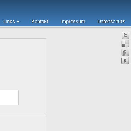
Links
Kontakt
Impressum
Datenschutz