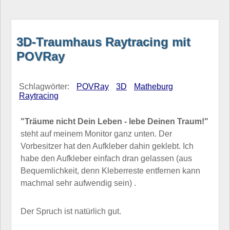
3D-Traumhaus Raytracing mit
POVRay
Schlagwörter:
POVRay
3D
Matheburg
Raytracing
"Träume nicht Dein Leben - lebe Deinen Traum!"
steht auf meinem Monitor ganz unten. Der
Vorbesitzer hat den Aufkleber dahin geklebt. Ich
habe den Aufkleber einfach dran gelassen (aus
Bequemlichkeit, denn Kleberreste entfernen kann
machmal sehr aufwendig sein) .
Der Spruch ist natürlich gut.