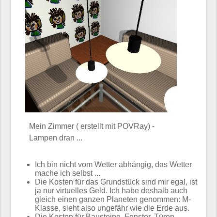
Mein Zimmer ( erstellt mit POVRay) -
Lampen dran ...
Ich bin nicht vom Wetter abhängig, das Wetter
mache ich selbst ...
Die Kosten für das Grundstück sind mir egal, ist
ja nur virtuelles Geld. Ich habe deshalb auch
gleich einen ganzen Planeten genommen: M-
Klasse, sieht also ungefähr wie die Erde aus.
Die Kosten für Bausteine, Fenster, Türen,