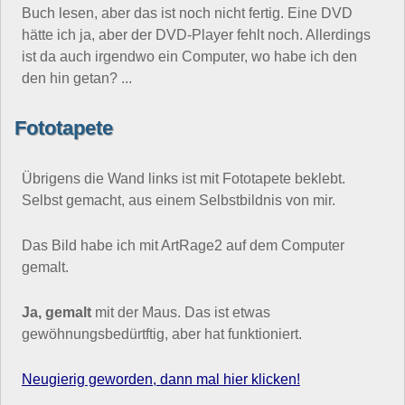
Buch lesen, aber das ist noch nicht fertig. Eine DVD
hätte ich ja, aber der DVD-Player fehlt noch. Allerdings
ist da auch irgendwo ein Computer, wo habe ich den
den hin getan? ...
Fototapete
Übrigens die Wand links ist mit Fototapete beklebt.
Selbst gemacht, aus einem Selbstbildnis von mir.
Das Bild habe ich mit ArtRage2 auf dem Computer
gemalt.
Ja, gemalt
mit der Maus. Das ist etwas
gewöhnungsbedürtftig, aber hat funktioniert.
Neugierig geworden, dann mal hier klicken!