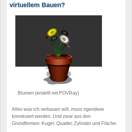
virtuellem Bauen?
Blumen (erstellt mit POVRay)
Alles was ich verbauen will, muss irgendwie
konstruiert werden. Und zwar aus den
Grundformen: Kugel, Quader, Zylinder und Fläche.