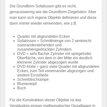
Die Grundform Sofakissen gibt es nicht,
genausowenig wie die Grundform Ziegelstein. Aber
man kann sich eigene Objekte definieren und diese
dann immer wieder verwenden, wie z.B.
Quader mit abgrundeten Ecken
Sofakissen = Schnittmenge von 2 senkrecht
zueinanderstehenden und
zusammengedrückten Zylindern
DVD = sehr flacher Zylinder mit spiegelnder
Oberfläche, von dem in der Mitte ein deutlich
kleinerer Zylinder abgezogen wurde
DVD-Hülle = ganz viele Quader mit abgrundeten
Ecken, zum Teil voneinander abgezogen und
weitere Einzelteile
Schreibtischlampe
Blumentopf
Buch
Für die Konstruktion dieser Objekte ist das
Verständnis einiger mathematischer Grundlagen in