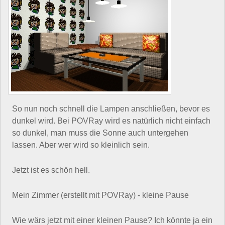
So nun noch schnell die Lampen anschließen, bevor es
dunkel wird. Bei POVRay wird es natürlich nicht einfach
so dunkel, man muss die Sonne auch untergehen
lassen. Aber wer wird so kleinlich sein.
Jetzt ist es schön hell.
Mein Zimmer (erstellt mit POVRay) - kleine Pause
Wie wärs jetzt mit einer kleinen Pause? Ich könnte ja ein