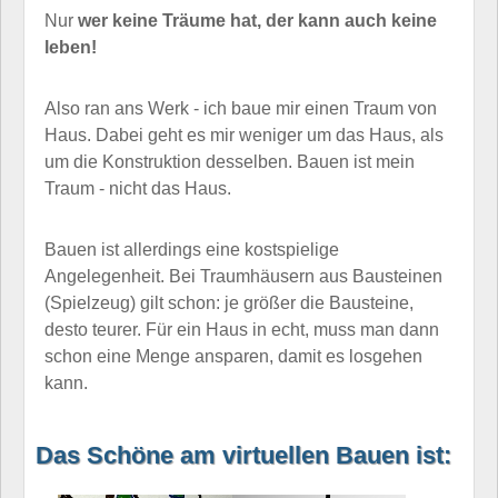
Nur
wer keine Träume hat, der kann auch keine
leben!
Also ran ans Werk - ich baue mir einen Traum von
Haus. Dabei geht es mir weniger um das Haus, als
um die Konstruktion desselben. Bauen ist mein
Traum - nicht das Haus.
Bauen ist allerdings eine kostspielige
Angelegenheit. Bei Traumhäusern aus Bausteinen
(Spielzeug) gilt schon: je größer die Bausteine,
desto teurer. Für ein Haus in echt, muss man dann
schon eine Menge ansparen, damit es losgehen
kann.
Das Schöne am virtuellen Bauen ist: