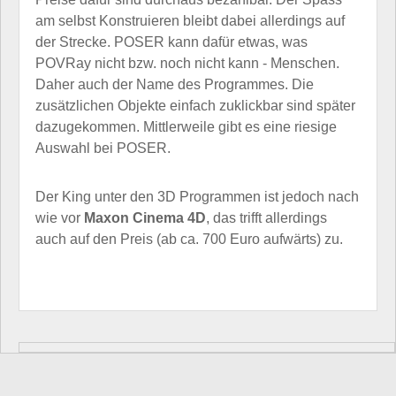
am selbst Konstruieren bleibt dabei allerdings auf
der Strecke. POSER kann dafür etwas, was
POVRay nicht bzw. noch nicht kann - Menschen.
Daher auch der Name des Programmes. Die
zusätzlichen Objekte einfach zuklickbar sind später
dazugekommen. Mittlerweile gibt es eine riesige
Auswahl bei POSER.
Der King unter den 3D Programmen ist jedoch nach
wie vor
Maxon Cinema 4D
, das trifft allerdings
auch auf den Preis (ab ca. 700 Euro aufwärts) zu.