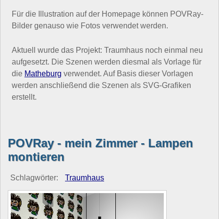
Für die Illustration auf der Homepage können POVRay-
Bilder genauso wie Fotos verwendet werden.
Aktuell wurde das Projekt: Traumhaus noch einmal neu
aufgesetzt. Die Szenen werden diesmal als Vorlage für
die
Matheburg
verwendet. Auf Basis dieser Vorlagen
werden anschließend die Szenen als SVG-Grafiken
erstellt.
POVRay - mein Zimmer - Lampen
montieren
Schlagwörter:
Traumhaus