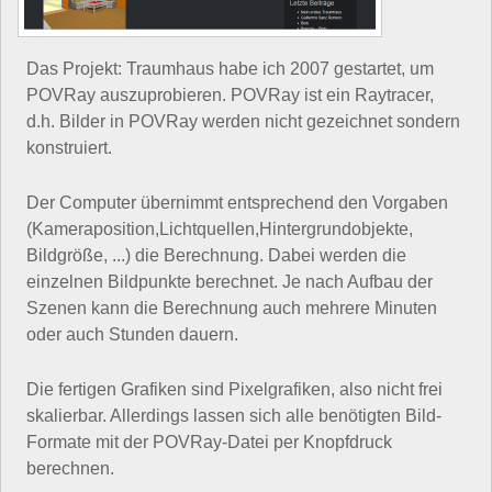
Das Projekt: Traumhaus habe ich 2007 gestartet, um
POVRay auszuprobieren. POVRay ist ein Raytracer,
d.h. Bilder in POVRay werden nicht gezeichnet sondern
konstruiert.
Der Computer übernimmt entsprechend den Vorgaben
(Kameraposition,Lichtquellen,Hintergrundobjekte,
Bildgröße, ...) die Berechnung. Dabei werden die
einzelnen Bildpunkte berechnet. Je nach Aufbau der
Szenen kann die Berechnung auch mehrere Minuten
oder auch Stunden dauern.
Die fertigen Grafiken sind Pixelgrafiken, also nicht frei
skalierbar. Allerdings lassen sich alle benötigten Bild-
Formate mit der POVRay-Datei per Knopfdruck
berechnen.