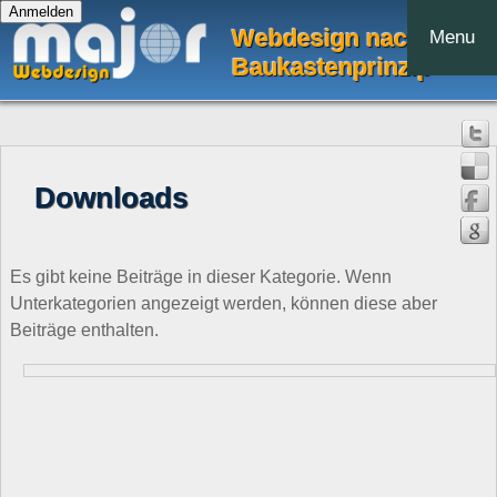
Webdesign nach dem
Menu
Baukastenprinzip
Downloads
Es gibt keine Beiträge in dieser Kategorie. Wenn
Unterkategorien angezeigt werden, können diese aber
Beiträge enthalten.