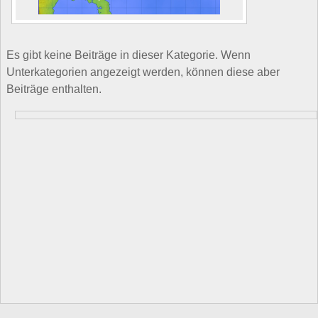
Es gibt keine Beiträge in dieser Kategorie. Wenn
Unterkategorien angezeigt werden, können diese aber
Beiträge enthalten.