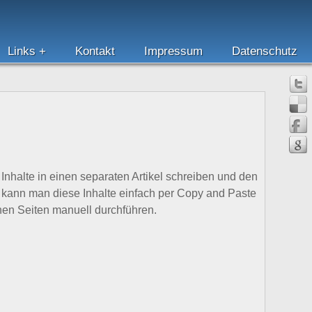
Links
Kontakt
Impressum
Datenschutz
Inhalte in einen separaten Artikel schreiben und den
ll kann man diese Inhalte einfach per Copy and Paste
nen Seiten manuell durchführen.