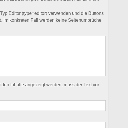
p Editor (type=editor) verwenden und die Buttons
"). Im konkreten Fall werden keine Seitenumbrüche
enden Inhalte angezeigt werden, muss der Text vor