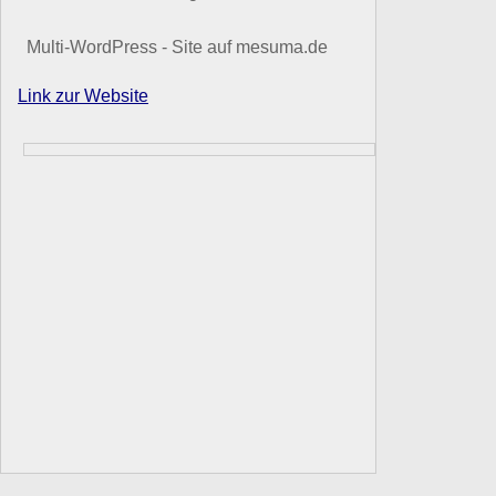
Multi-WordPress - Site auf mesuma.de
Link zur Website