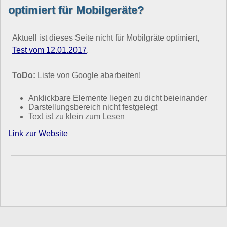
optimiert für Mobilgeräte?
Aktuell ist dieses Seite nicht für Mobilgräte optimiert,
Test vom 12.01.2017
.
ToDo:
Liste von Google abarbeiten!
Anklickbare Elemente liegen zu dicht beieinander
Darstellungsbereich nicht festgelegt
Text ist zu klein zum Lesen
Link zur Website