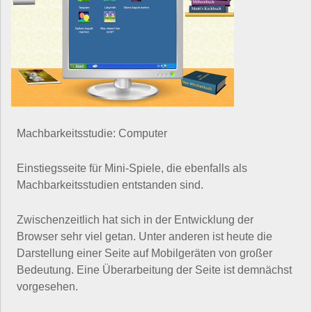
Machbarkeitsstudie: Computer
Einstiegsseite für Mini-Spiele, die ebenfalls als
Machbarkeitsstudien entstanden sind.
Zwischenzeitlich hat sich in der Entwicklung der
Browser sehr viel getan. Unter anderen ist heute die
Darstellung einer Seite auf Mobilgeräten von großer
Bedeutung. Eine Überarbeitung der Seite ist demnächst
vorgesehen.