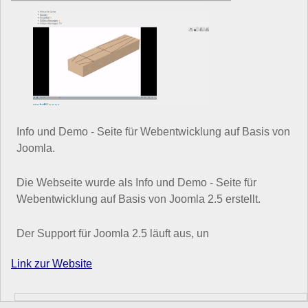
Info und Demo - Seite für Webentwicklung auf Basis von
Joomla.
Die Webseite wurde als Info und Demo - Seite für
Webentwicklung auf Basis von Joomla 2.5 erstellt.
Der Support für Joomla 2.5 läuft aus, un
Link zur Website