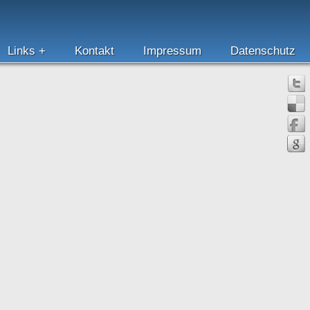
Links
Kontakt
Impressum
Datenschutz