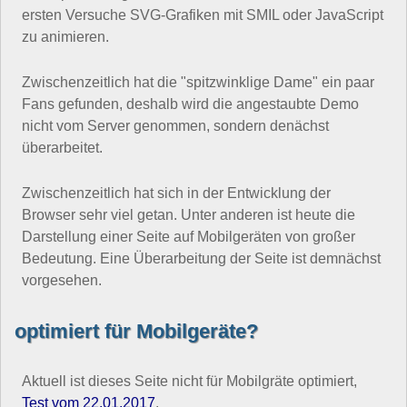
ersten Versuche SVG-Grafiken mit SMIL oder JavaScript
zu animieren.
Zwischenzeitlich hat die "spitzwinklige Dame" ein paar
Fans gefunden, deshalb wird die angestaubte Demo
nicht vom Server genommen, sondern denächst
überarbeitet.
Zwischenzeitlich hat sich in der Entwicklung der
Browser sehr viel getan. Unter anderen ist heute die
Darstellung einer Seite auf Mobilgeräten von großer
Bedeutung. Eine Überarbeitung der Seite ist demnächst
vorgesehen.
optimiert für Mobilgeräte?
Aktuell ist dieses Seite nicht für Mobilgräte optimiert,
Test vom 22.01.2017
.