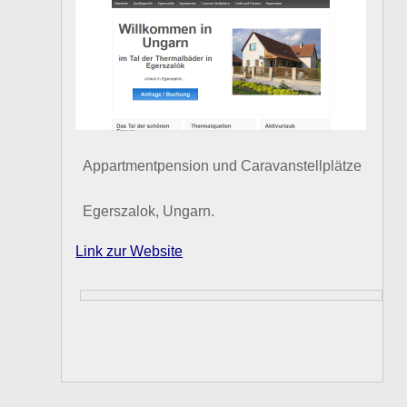
Appartmentpension und Caravanstellplätze
Egerszalok, Ungarn.
Link zur Website