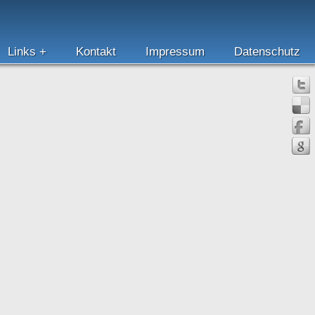
Links
Kontakt
Impressum
Datenschutz