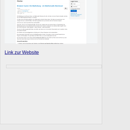
Link zur Website