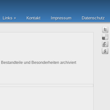
Links
Kontakt
Impressum
Datenschutz
r Bestandteile und Besonderheiten archiviert