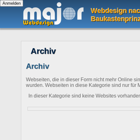
Webdesign na
Baukastenprin
Archiv
Archiv
Webseiten, die in dieser Form nicht mehr Online si
wurden. Webseiten in diese Kategorie sind nur für 
In dieser Kategorie sind keine Websites vorhande