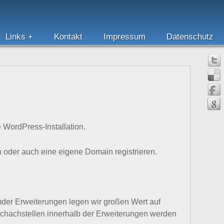
Links
Kontakt
Impressum
Datenschutz
 WordPress-Installation.
oder auch eine eigene Domain registrieren.
mder Erweiterungen legen wir großen Wert auf
 Schachstellen innerhalb der Erweiterungen werden