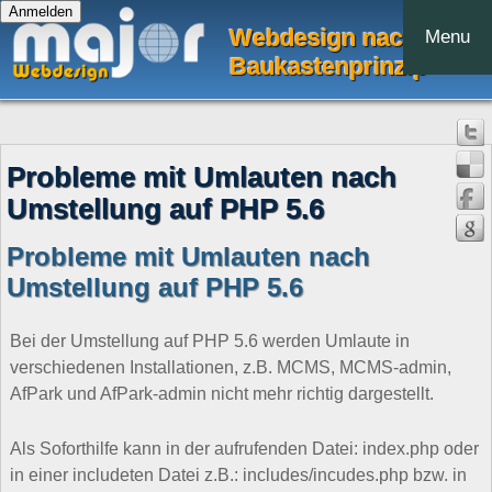
Webdesign nach dem
Menu
Baukastenprinzip
Probleme mit Umlauten nach
Umstellung auf PHP 5.6
Probleme mit Umlauten nach
Umstellung auf PHP 5.6
Bei der Umstellung auf PHP 5.6 werden Umlaute in
verschiedenen Installationen, z.B. MCMS, MCMS-admin,
AfPark und AfPark-admin nicht mehr richtig dargestellt.
Als Soforthilfe kann in der aufrufenden Datei: index.php oder
in einer includeten Datei z.B.: includes/incudes.php bzw. in