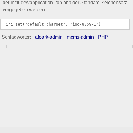
der includes/application_top.php der Standard-Zeichensatz
vorgegeben werden.
Schlagwörter:
afpark-admin
mcms-admin
PHP