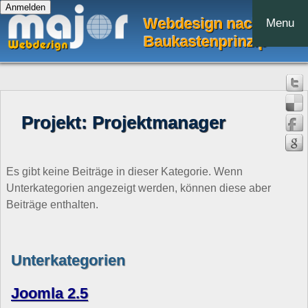
Webdesign nach dem
Menu
Baukastenprinzip
Projekt: Projektmanager
Es gibt keine Beiträge in dieser Kategorie. Wenn
Unterkategorien angezeigt werden, können diese aber
Beiträge enthalten.
Unterkategorien
Joomla 2.5