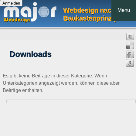
Webdesign nach dem
Menu
Baukastenprinzip
Downloads
Es gibt keine Beiträge in dieser Kategorie. Wenn
Unterkategorien angezeigt werden, können diese aber
Beiträge enthalten.