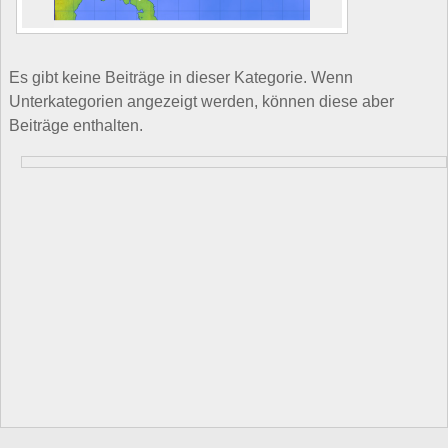
Es gibt keine Beiträge in dieser Kategorie. Wenn
Unterkategorien angezeigt werden, können diese aber
Beiträge enthalten.