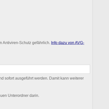
 Antiviren-Schutz gefährlich.
Info dazu von AVG-
d sofort ausgeführt werden. Damit kann weiterer
uen Unterordner darin.