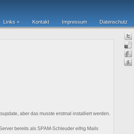
Links
Kontakt
Impressum
Datenschutz
supdate, aber das musste erstmal installiert werden.
Server bereits als SPAM-Schleuder eifrig Mails