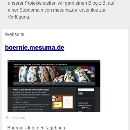
unserer Projekte stellen wir gern einen Blog z.B. auf
einer Subdomain von mesuma.de kostenlos zur
Verfügung.
Webseite:
boernie.mesuma.de
Screenshot
Boernie's Internet-Tagebuch.