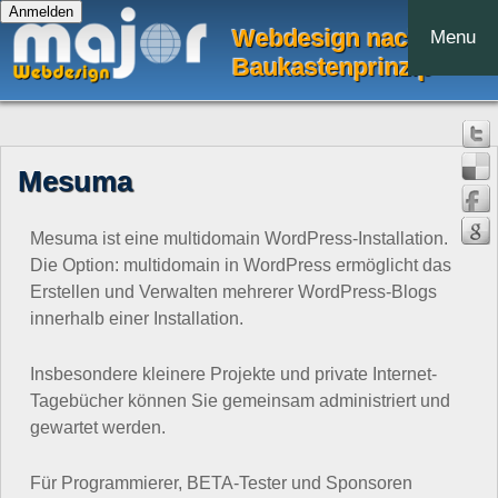
Webdesign nach dem
Menu
Baukastenprinzip
Mesuma
Mesuma ist eine multidomain WordPress-Installation.
Die Option: multidomain in WordPress ermöglicht das
Erstellen und Verwalten mehrerer WordPress-Blogs
innerhalb einer Installation.
Insbesondere kleinere Projekte und private Internet-
Tagebücher können Sie gemeinsam administriert und
gewartet werden.
Für Programmierer, BETA-Tester und Sponsoren