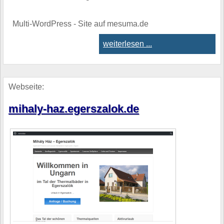
Multi-WordPress - Site auf mesuma.de
weiterlesen ...
Webseite:
mihaly-haz.egerszalok.de