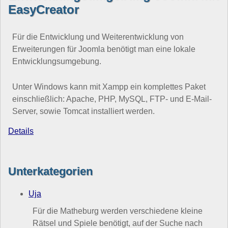
EasyCreator
Für die Entwicklung und Weiterentwicklung von
Erweiterungen für Joomla benötigt man eine lokale
Entwicklungsumgebung.
Unter Windows kann mit Xampp ein komplettes Paket
einschließlich: Apache, PHP, MySQL, FTP- und E-Mail-
Server, sowie Tomcat installiert werden.
Details
Unterkategorien
Uja
Für die Matheburg werden verschiedene kleine
Rätsel und Spiele benötigt, auf der Suche nach