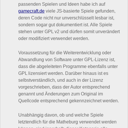
passenden Spielen und Ideen habe ich auf
gamecraft.de
viele JS-basierte Spiele gefunden,
deren Code nicht nur unverschlüsselt lesbar ist,
sondern sogar gut dokumentiert ist. Alle Spiele
stehen unter GPL v2 und dürfen somit unverändert
oder modifiziert verwendet werden.
Voraussetzung für die Weiterentwicklung oder
Abwandlung von Software unter GPL-Lizenz ist,
dass die abgeleiteten Programme ebenfalls unter
GPL lizensiert werden. Darüber hinaus ist es
selbstverständlich, und auch in der Lizenz
vorgeschrieben, dass der Autor entsprechend
genannt und Änderungen zum Original im
Quellcode entsprechend gekennzeichnet werden.
Unabhängig davon, ob und welche Spiele
letztendlich für die Matheburg verwendet werden