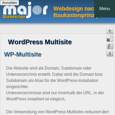
Webdesign nach dem
Menu
Baukastenprinzip
WordPress Multisite
WP-Multisite
Die Website wird als Domain, Subdomain oder
Unterverzeichnis erstellt. Dabei wird die Domain bzw.
Subdomain als Alias für die WordPress-Installation
eingerichtet.
Unterverzeichnisse sind nur innerhalb der URL, in der
WordPress installiert ist möglich.
Die Verwendung von WordPress Multisites reduziert den