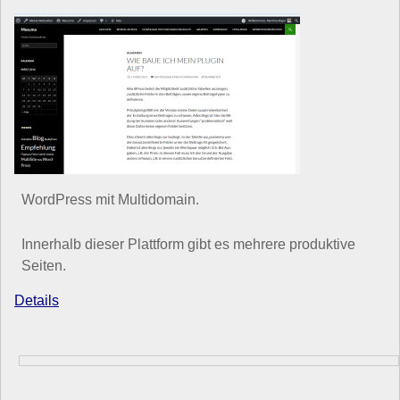
WordPress mit Multidomain.
Innerhalb dieser Plattform gibt es mehrere produktive
Seiten.
Details