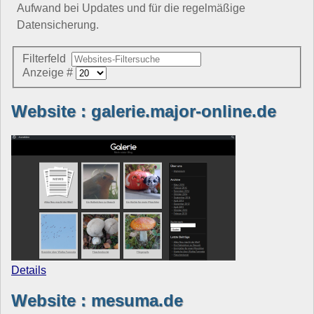
Aufwand bei Updates und für die regelmäßige
Datensicherung.
Filterfeld
Anzeige #
Website : galerie.major-online.de
Details
Website : mesuma.de