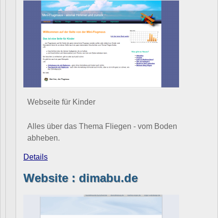
Webseite für Kinder
Alles über das Thema Fliegen - vom Boden
abheben.
Details
Website : dimabu.de