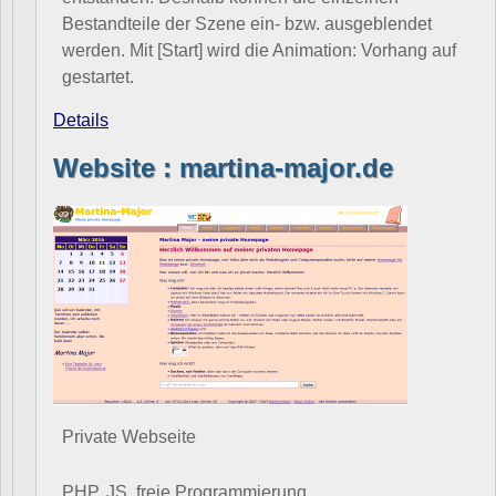
Bestandteile der Szene ein- bzw. ausgeblendet
werden. Mit [Start] wird die Animation: Vorhang auf
gestartet.
Details
Website : martina-major.de
Private Webseite
PHP, JS, freie Programmierung