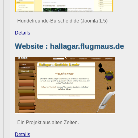
Hundefreunde-Burscheid.de (Joomla 1.5)
Details
Website : hallagar.flugmaus.de
Ein Projekt aus alten Zeiten.
Details