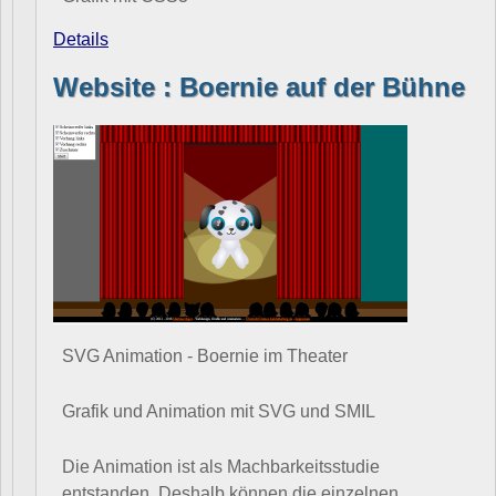
Details
Website : Boernie auf der Bühne
SVG Animation - Boernie im Theater
Grafik und Animation mit SVG und SMIL
Die Animation ist als Machbarkeitsstudie
entstanden. Deshalb können die einzelnen