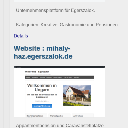
Unternehmensplattform für Egerszalok.
Kategorien: Kreative, Gastronomie und Pensionen
Details
Website : mihaly-
haz.egerszalok.de
Appartmentpension und Caravanstellplätze