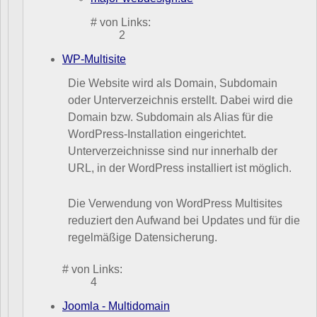
# von Links:
2
WP-Multisite
Die Website wird als Domain, Subdomain
oder Unterverzeichnis erstellt. Dabei wird die
Domain bzw. Subdomain als Alias für die
WordPress-Installation eingerichtet.
Unterverzeichnisse sind nur innerhalb der
URL, in der WordPress installiert ist möglich.
Die Verwendung von WordPress Multisites
reduziert den Aufwand bei Updates und für die
regelmäßige Datensicherung.
# von Links:
4
Joomla - Multidomain