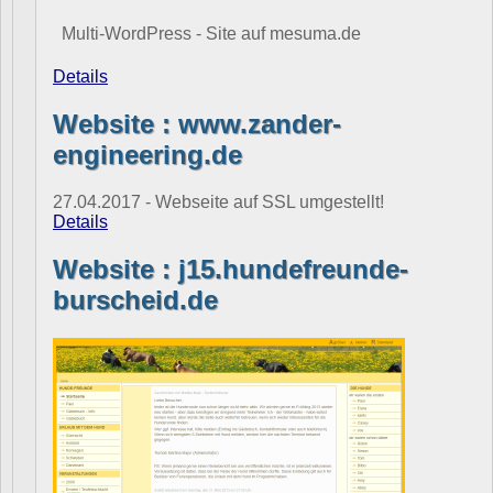
Multi-WordPress - Site auf mesuma.de
Details
Website : www.zander-
engineering.de
27.04.2017 - Webseite auf SSL umgestellt!
Details
Website : j15.hundefreunde-
burscheid.de