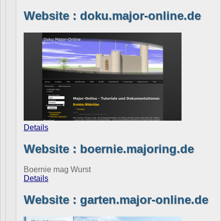
Website : doku.major-online.de
Details
Website : boernie.majoring.de
Boernie mag Wurst
Details
Website : garten.major-online.de