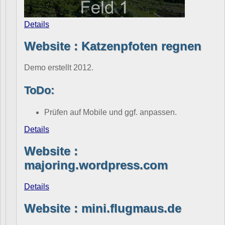
Details
Website : Katzenpfoten regnen
Demo erstellt 2012.
ToDo:
Prüfen auf Mobile und ggf. anpassen.
Details
Website :
majoring.wordpress.com
Details
Website : mini.flugmaus.de