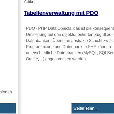
Artikel:
Tabellenverwaltung mit PDO
PDO - PHP Data Objects, das ist die konsequen
Umstellung auf den objektorientierten Zugriff auf
Datenbanken. Über eine abstrakte Schicht zwis
Programmcode und Datenbank in PHP können
unterschiedliche Datenbanken (MySQL, SQLServ
Oracle, ...) angesprochen werden.
ktionen
weiterlesen ...