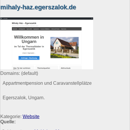
mihaly-haz.egerszalok.de
Domains:
(default)
Appartmentpension und Caravanstellplätze
Egerszalok, Ungarn.
Kategorie:
Website
Quelle: