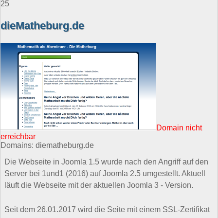
25
dieMatheburg.de
Domain nicht
erreichbar
Domains: diematheburg.de
Die Webseite in Joomla 1.5 wurde nach den Angriff auf den
Server bei 1und1 (2016) auf Joomla 2.5 umgestellt. Aktuell
läuft die Webseite mit der aktuellen Joomla 3 - Version.
Seit dem 26.01.2017 wird die Seite mit einem SSL-Zertifikat