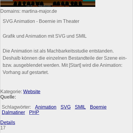
Domains: martina-major.de
SVG Animation - Boernie im Theater
Grafik und Animation mit SVG und SMIL
Die Animation ist als Machbarkeitsstudie entstanden.
Deshalb können die einzelnen Bestandteile der Szene ein-
bzw. ausgeblendet werden. Mit [Start] wird die Animation:
Vorhang auf gestartet.
Kategorie:
Website
Quelle:
Schlagwörter:
Animation
SVG
SMIL
Boernie
Dalmatiner
PHP
Details
17