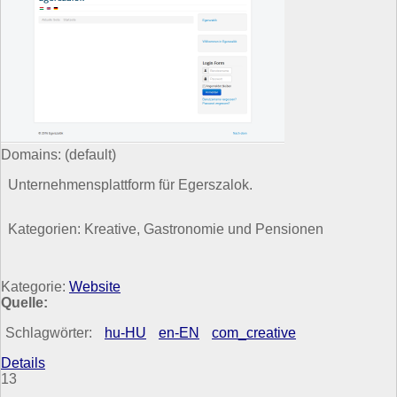
Domains:
(default)
Unternehmensplattform für Egerszalok.
Kategorien: Kreative, Gastronomie und Pensionen
Kategorie:
Website
Quelle:
Schlagwörter:
hu-HU
en-EN
com_creative
Details
13