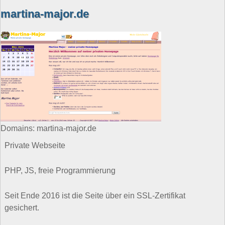
martina-major.de
Domains: martina-major.de
Private Webseite
PHP, JS, freie Programmierung
Seit Ende 2016 ist die Seite über ein SSL-Zertifikat
gesichert.