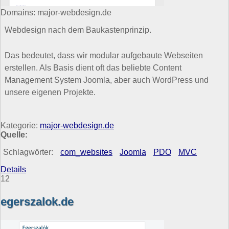
Domains: major-webdesign.de
Webdesign nach dem Baukastenprinzip.
Das bedeutet, dass wir modular aufgebaute Webseiten
erstellen. Als Basis dient oft das beliebte Content
Management System Joomla, aber auch WordPress und
unsere eigenen Projekte.
Kategorie:
major-webdesign.de
Quelle:
Schlagwörter:
com_websites
Joomla
PDO
MVC
Details
12
egerszalok.de